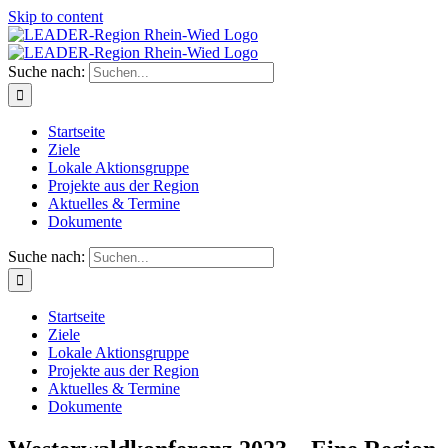
Skip to content
Suche nach:
Startseite
Ziele
Lokale Aktionsgruppe
Projekte aus der Region
Aktuelles & Termine
Dokumente
Suche nach:
Startseite
Ziele
Lokale Aktionsgruppe
Projekte aus der Region
Aktuelles & Termine
Dokumente