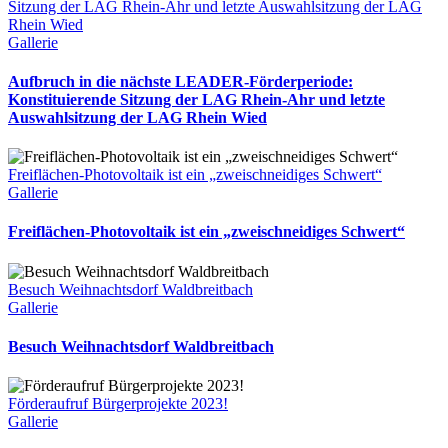
Sitzung der LAG Rhein-Ahr und letzte Auswahlsitzung der LAG
Rhein Wied
Gallerie
Aufbruch in die nächste LEADER-Förderperiode:
Konstituierende Sitzung der LAG Rhein-Ahr und letzte
Auswahlsitzung der LAG Rhein Wied
Freiflächen-Photovoltaik ist ein „zweischneidiges Schwert“
Gallerie
Freiflächen-Photovoltaik ist ein „zweischneidiges Schwert“
Besuch Weihnachtsdorf Waldbreitbach
Gallerie
Besuch Weihnachtsdorf Waldbreitbach
Förderaufruf Bürgerprojekte 2023!
Gallerie