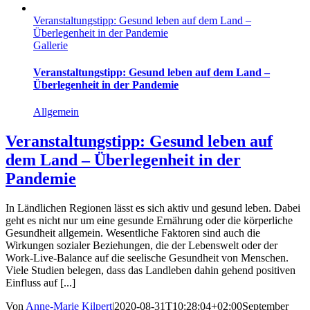
Veranstaltungstipp: Gesund leben auf dem Land –
Überlegenheit in der Pandemie
Gallerie
Veranstaltungstipp: Gesund leben auf dem Land –
Überlegenheit in der Pandemie
Allgemein
Veranstaltungstipp: Gesund leben auf
dem Land – Überlegenheit in der
Pandemie
In Ländlichen Regionen lässt es sich aktiv und gesund leben. Dabei
geht es nicht nur um eine gesunde Ernährung oder die körperliche
Gesundheit allgemein. Wesentliche Faktoren sind auch die
Wirkungen sozialer Beziehungen, die der Lebenswelt oder der
Work-Live-Balance auf die seelische Gesundheit von Menschen.
Viele Studien belegen, dass das Landleben dahin gehend positiven
Einfluss auf [...]
Von
Anne-Marie Kilpert
|
2020-08-31T10:28:04+02:00
September