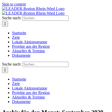
Skip to content
Suche nach:
Startseite
Ziele
Lokale Aktionsgruppe
Projekte aus der Region
Aktuelles & Termine
Dokumente
Suche nach:
Startseite
Ziele
Lokale Aktionsgruppe
Projekte aus der Region
Aktuelles & Termine
Dokumente