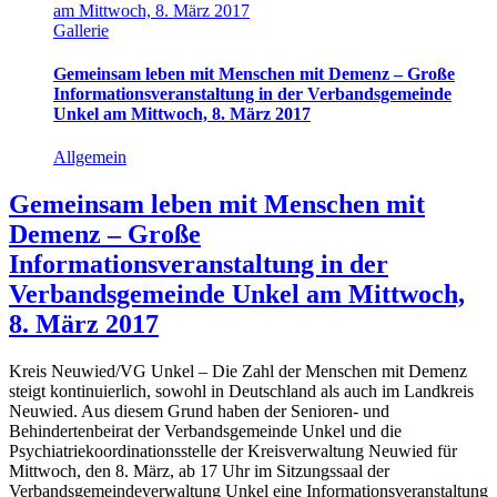
am Mittwoch, 8. März 2017
Gallerie
Gemeinsam leben mit Menschen mit Demenz – Große
Informationsveranstaltung in der Verbandsgemeinde
Unkel am Mittwoch, 8. März 2017
Allgemein
Gemeinsam leben mit Menschen mit
Demenz – Große
Informationsveranstaltung in der
Verbandsgemeinde Unkel am Mittwoch,
8. März 2017
Kreis Neuwied/VG Unkel – Die Zahl der Menschen mit Demenz
steigt kontinuierlich, sowohl in Deutschland als auch im Landkreis
Neuwied. Aus diesem Grund haben der Senioren- und
Behindertenbeirat der Verbandsgemeinde Unkel und die
Psychiatriekoordinationsstelle der Kreisverwaltung Neuwied für
Mittwoch, den 8. März, ab 17 Uhr im Sitzungssaal der
Verbandsgemeindeverwaltung Unkel eine Informationsveranstaltung