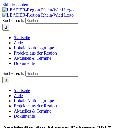
Skip to content
Suche nach:
Startseite
Ziele
Lokale Aktionsgruppe
Projekte aus der Region
Aktuelles & Termine
Dokumente
Suche nach:
Startseite
Ziele
Lokale Aktionsgruppe
Projekte aus der Region
Aktuelles & Termine
Dokumente